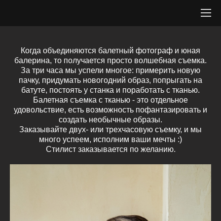
Когда объединяются балетный фотограф и юная
балерина, то получается просто волшебная съемка.
За три часа мы успели многое: примерить новую
пачку, придумать новогодний образ, попрыгать на
батуте, постоять у станка и поработать с тканью.
Балетная съемка с тканью - это отдельное
удовольствие, есть возможность пофантазировать и
создать необычные образы.
Заказывайте двух- или трехчасовую съемку, и мы
много успеем, исполним ваши мечты :)
Стилист заказывается по желанию.