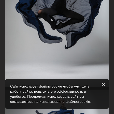
Сайт использует файлы cookie чтобы улучшить
работу сайта, повысить его эффективность и
удобство. Продолжая использовать сайт, вы
соглашаетесь на использование файлов cookie.