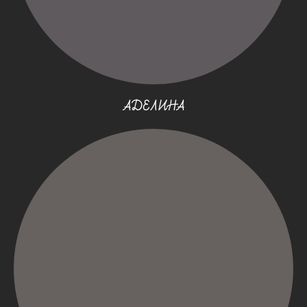
АДЕЛИНА