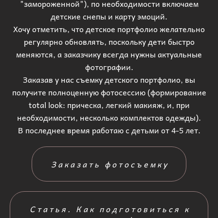
"замороженной"), по необходимости включаем
детские снепы и карту эмоций.
Хочу отметить, что детское портфолио желательно
регулярно обновлять, поскольку дети быстро
меняются, а заказчику всегда нужны актуальные
фотографии.
Заказав у нас съемку детского портфолио, вы
получите полноценную фотосессию (формирование
total look: прическа, легкий макияж, и, при
необходимости, несколько комплектов одежды).
В последнее время работаю с детьми от 4-5 лет.
Заказать фотосъемку
Статья. Как подготовиться к