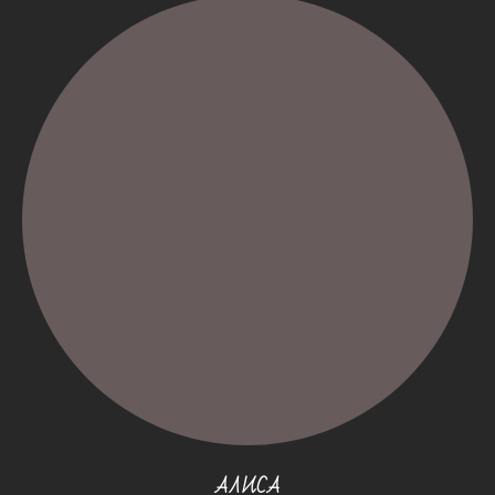
АЛИСА