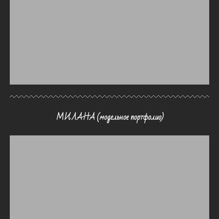
МИЛАНА (модельное портфолио)