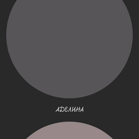
АДЕЛИНА