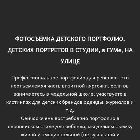
ФОТОСЪЕМКА ДЕТСКОГО ПОРТФОЛИО,
ДЕТСКИХ ПОРТРЕТОВ В СТУДИИ, в ГУМе, НА
УЛИЦЕ
Профессиональное портфолио для ребенка - это
неотъемлемая часть визитной карточки, если вы
занимаетесь в модельной школе, участвуете в
кастингах для детских брендов одежды, журналов и
т.д.
Сейчас очень востребовано портфолио в
европейском стиле для ребенка, мы делаем съемку
живой и эмоциональной (не кукольной и