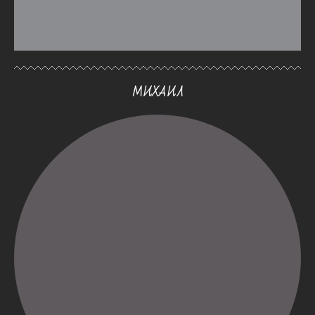
МИХАИЛ