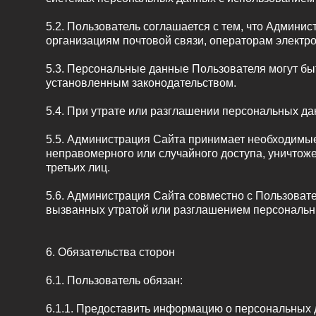
5.2. Пользователь соглашается с тем, что Админи
организациям почтовой связи, операторам электро
5.3. Персональные данные Пользователя могут бы
установленным законодательством.
5.4. При утрате или разглашении персональных д
5.5. Администрация Сайта принимает необходимы
неправомерного или случайного доступа, уничтож
третьих лиц.
5.6. Администрация Сайта совместно с Пользова
вызванных утратой или разглашением персональн
6. Обязательства сторон
6.1. Пользователь обязан:
6.1.1. Предоставить информацию о персональных 