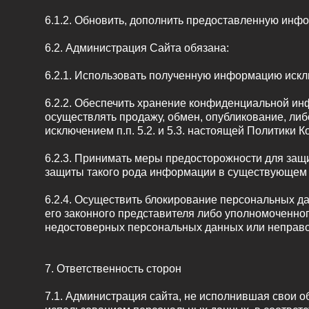
6.1.2. Обновить, дополнить предоставленную ин
6.2. Администрация Сайта обязана:
6.2.1. Использовать полученную информацию искл
6.2.2. Обеспечить хранение конфиденциальной ин
осуществлять продажу, обмен, опубликование, л
исключением п.п. 5.2. и 5.3. настоящей Политики 
6.2.3. Принимать меры предосторожности для защ
защиты такого рода информации в существующем 
6.2.4. Осуществить блокирование персональных д
его законного представителя либо уполномоченно
недостоверных персональных данных или неправ
7. Ответственность сторон
7.1. Администрация сайта, не исполнившая свои о