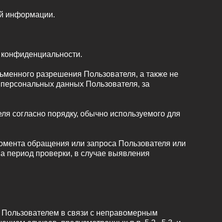
ой информации.
и конфиденциальности.
сьменного разрешения Пользователя, а также не
персональных данных Пользователя, за
я согласно порядку, обычно используемого для
момента обращения или запроса Пользователя или
на период проверки, в случае выявления
ые Пользователем в связи с неправомерным