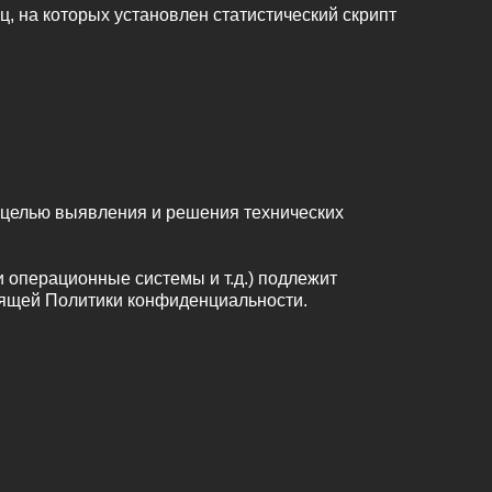
, на которых установлен статистический скрипт
с целью выявления и решения технических
 операционные системы и т.д.) подлежит
тоящей Политики конфиденциальности.