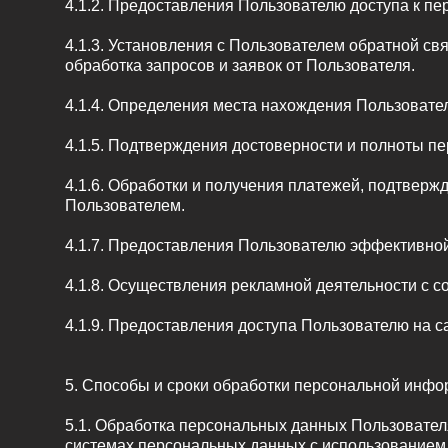
4.1.2. Предоставления Пользователю доступа к п
4.1.3. Установления с Пользователем обратной св
обработка запросов и заявок от Пользователя.
4.1.4. Определения места нахождения Пользовате
4.1.5. Подтверждения достоверности и полноты п
4.1.6. Обработки и получения платежей, подтверж
Пользователем.
4.1.7. Предоставления Пользователю эффективной
4.1.8. Осуществления рекламной деятельности с с
4.1.9. Предоставления доступа Пользователю на с
5. Способы и сроки обработки персональной инф
5.1. Обработка персональных данных Пользовател
системах персональных данных с использованием 