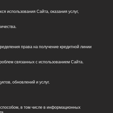
ся использования Сайта, оказания услуг,
ичества.
пределения права на получение кредитной линии
проблем связанных с использованием Сайта.
ктов, обновлений и услуг.
 способом, в том числе в информационных
тв.