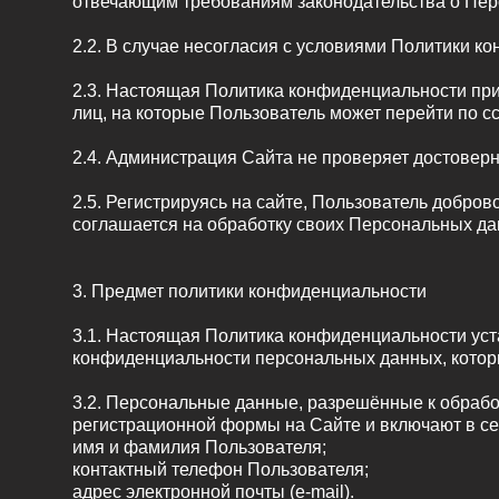
отвечающим требованиям законодательства о Пер
2.2. В случае несогласия с условиями Политики 
2.3. Настоящая Политика конфиденциальности прим
лиц, на которые Пользователь может перейти по с
2.4. Администрация Сайта не проверяет достовер
2.5. Регистрируясь на сайте, Пользователь добр
соглашается на обработку своих Персональных да
3. Предмет политики конфиденциальности
3.1. Настоящая Политика конфиденциальности ус
конфиденциальности персональных данных, которы
3.2. Персональные данные, разрешённые к обраб
регистрационной формы на Сайте и включают в 
имя и фамилия Пользователя;
контактный телефон Пользователя;
адрес электронной почты (e-mail).