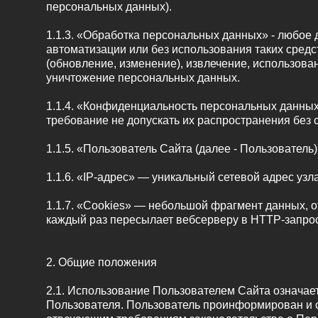
персональных данных).
1.1.3. «Обработка персональных данных» - любое 
автоматизации или без использования таких средс
(обновление, изменение), извлечение, использован
уничтожение персональных данных.
1.1.4. «Конфиденциальность персональных данны
требование не допускать их распространения без 
1.1.5. «Пользователь Сайта (далее ‑ Пользователь
1.1.6. «IP-адрес» — уникальный сетевой адрес узл
1.1.7. «Cookies» — небольшой фрагмент данных, 
каждый раз пересылает вебсерверу в HTTP-запрос
2. Общие положения
2.1. Использование Пользователем Сайта означае
Пользователя. Пользователь проинформирован и со