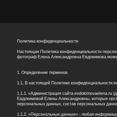
Политика конфиденциальности
Настоящая Политика конфиденциальности персона
фотограф Елена Александровна Евдокимова может 
1. Определение терминов
1.1. В настоящей Политике конфиденциальности 
1.1.1. «Администрация сайта evdokimovaelena.ru 
Евдокимовой Елены Александровны, которые орган
персональных данных, состав персональных данн
1.1.2. «Персональные данные» - любая информаци