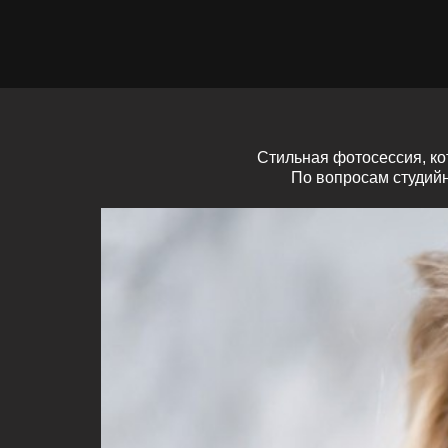
Стильная фотосессия, ко
По вопросам студий