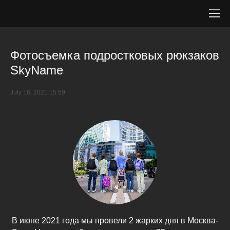
Фотосъемка подростковых рюкзаков
SkyName
July 16, 2021 15:59
В июне 2021 года мы провели 2 жарких дня в Москва-