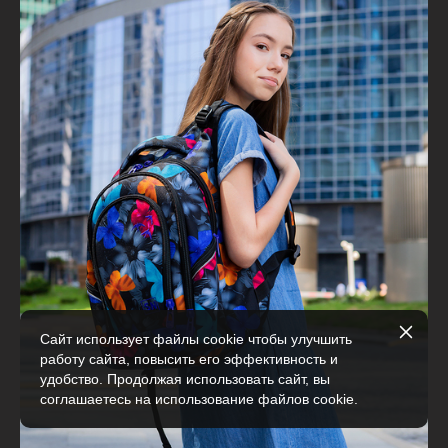
Сайт использует файлы cookie чтобы улучшить
работу сайта, повысить его эффективность и
удобство. Продолжая использовать сайт, вы
соглашаетесь на использование файлов cookie.