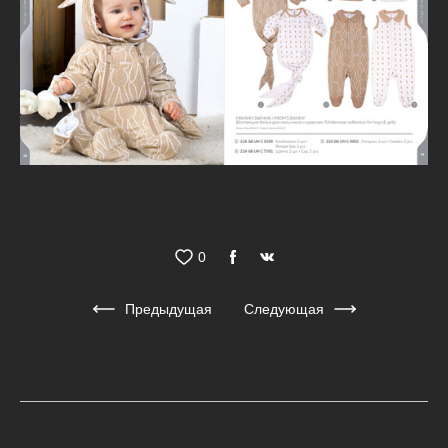
0
Предыдущая
Следующая