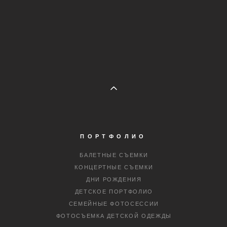
ПОРТФОЛИО
БАЛЕТНЫЕ СЪЕМКИ
КОНЦЕРТНЫЕ СЪЕМКИ
ДНИ РОЖДЕНИЯ
ДЕТСКОЕ ПОРТФОЛИО
СЕМЕЙНЫЕ ФОТОСЕССИИ
ФОТОСЪЕМКА ДЕТСКОЙ ОДЕЖДЫ