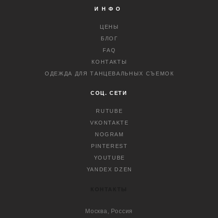
ИНФО
ЦЕНЫ
БЛОГ
FAQ
КОНТАКТЫ
ОДЕЖДА ДЛЯ ТАНЦЕВАЛЬНЫХ СЪЕМОК
СОЦ. СЕТИ
RUTUBE
VKONTAKTE
NOGRAM
PINTEREST
YOUTUBE
YANDEX DZEN
КОНТАКТЫ
Москва, Россия