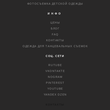
ФОТОСЪЕМКА ДЕТСКОЙ ОДЕЖДЫ
ИНФО
ЦЕНЫ
БЛОГ
FAQ
КОНТАКТЫ
ОДЕЖДА ДЛЯ ТАНЦЕВАЛЬНЫХ СЪЕМОК
СОЦ. СЕТИ
RUTUBE
VKONTAKTE
NOGRAM
PINTEREST
YOUTUBE
YANDEX DZEN
КОНТАКТЫ