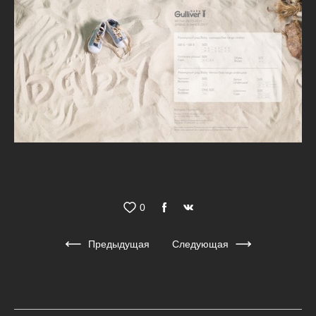
0
Предыдущая
Следующая