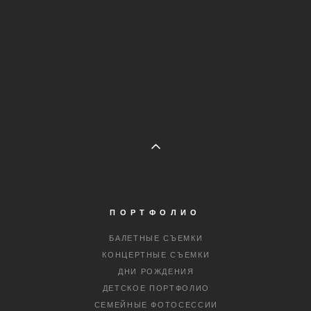
ПОРТФОЛИО
БАЛЕТНЫЕ СЪЕМКИ
КОНЦЕРТНЫЕ СЪЕМКИ
ДНИ РОЖДЕНИЯ
ДЕТСКОЕ ПОРТФОЛИО
СЕМЕЙНЫЕ ФОТОСЕССИИ