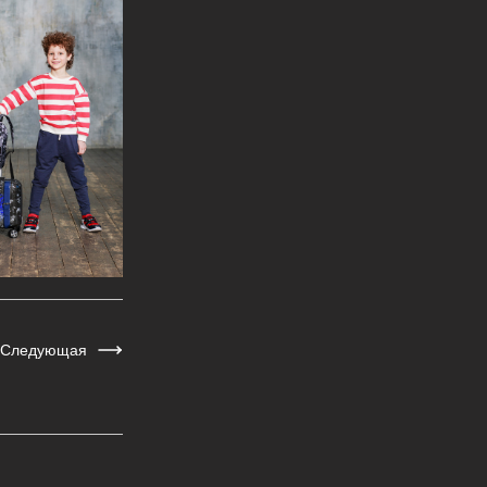
Следующая