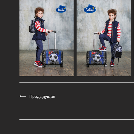
Предыдущая