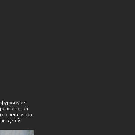
ны детей.