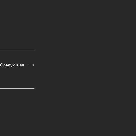
Следующая