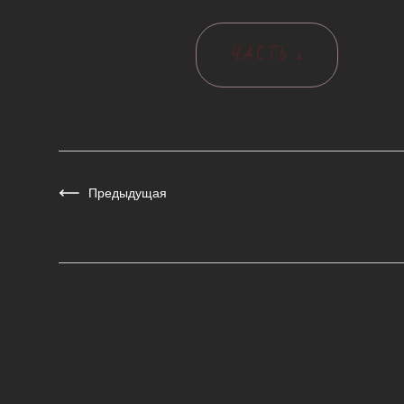
ЧАСТЬ 1
Предыдущая