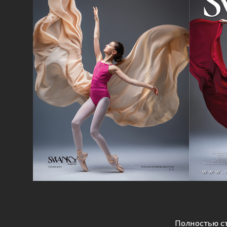
Полностью с