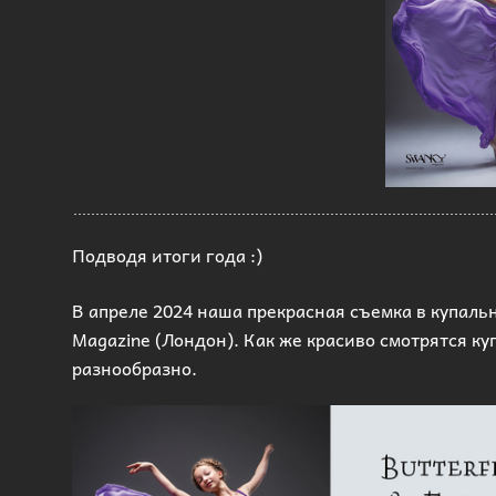
Подводя итоги года :)
В апреле 2024 наша прекрасная съемка в купальн
Magazine (Лондон). Как же красиво смотрятся ку
разнообразно.