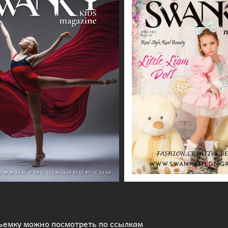
ъемку можно посмотреть по ссылкам