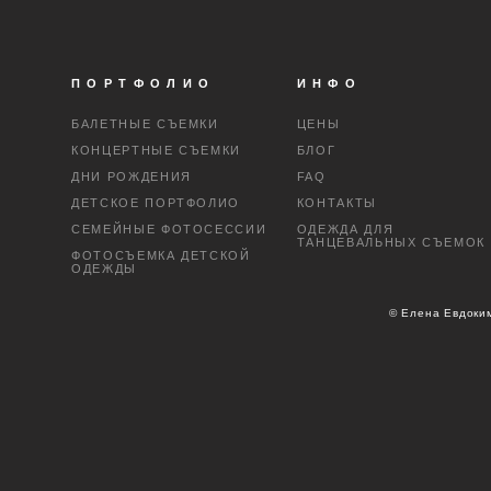
ПОРТФОЛИО
ИНФО
БАЛЕТНЫЕ СЪЕМКИ
ЦЕНЫ
КОНЦЕРТНЫЕ СЪЕМКИ
БЛОГ
ДНИ РОЖДЕНИЯ
FAQ
ДЕТСКОЕ ПОРТФОЛИО
КОНТАКТЫ
СЕМЕЙНЫЕ ФОТОСЕССИИ
ОДЕЖДА ДЛЯ
ТАНЦЕВАЛЬНЫХ СЪЕМОК
ФОТОСЪЕМКА ДЕТСКОЙ
ОДЕЖДЫ
© Елена Евдоки