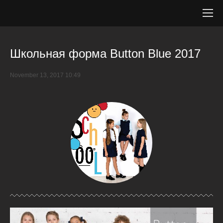
Школьная форма Button Blue 2017
November 13, 2017 10:49