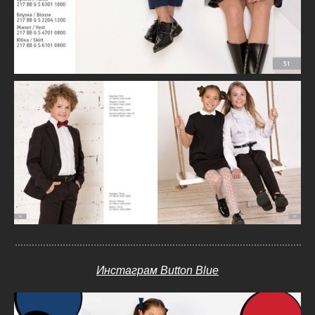
Инстаграм Button Blue