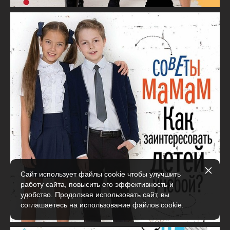
Сайт использует файлы cookie чтобы улучшить
работу сайта, повысить его эффективность и
удобство. Продолжая использовать сайт, вы
соглашаетесь на использование файлов cookie.