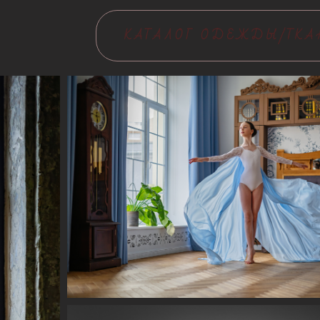
КАТАЛОГ ОДЕЖДЫ/ТКА