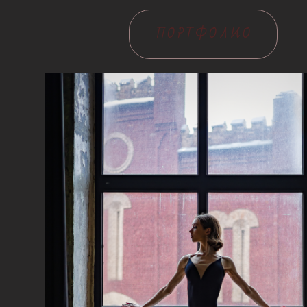
ПОРТФОЛИО