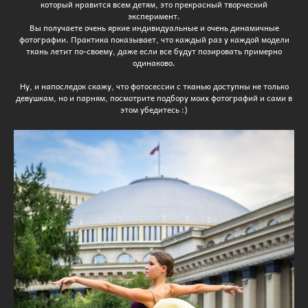
который нравится всем детям, это прекрасный творческий
эксперимент.
Вы получаете очень яркие индивидуальные и очень динамичные
фотографии. Практика показывает, что каждый раз у каждой модели
ткань летит по-своему, даже если все будут позировать примерно
одинаково.
Ну, и напоследок скажу, что фотосессии с тканью доступны не только
девушкам, но и парням, посмотрите подбору моих фотографий и сами в
этом убедитесь :)