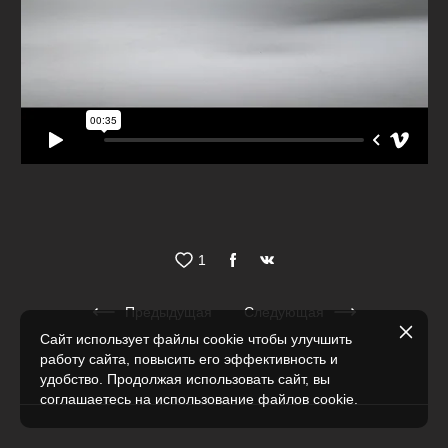
1
Предыдущая
Следующая
Сайт использует файлы cookie чтобы улучшить
работу сайта, повысить его эффективность и
удобство. Продолжая использовать сайт, вы
соглашаетесь на использование файлов cookie.