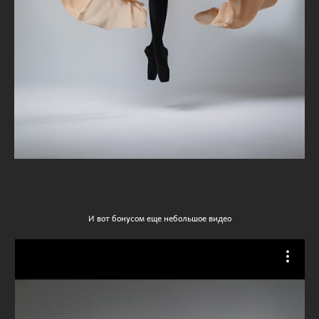
И вот бонусом еще небольшое видео