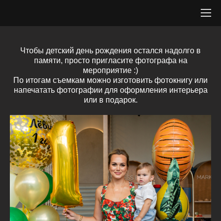
Чтобы детский день рождения остался надолго в
памяти, просто пригласите фотографа на
мероприятие :)
По итогам съемкам можно изготовить фотокнигу или
напечатать фотографии для оформления интерьера
или в подарок.