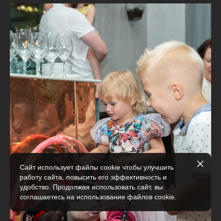
Сайт использует файлы cookie чтобы улучшить
работу сайта, повысить его эффективность и
удобство. Продолжая использовать сайт, вы
соглашаетесь на использование файлов cookie.