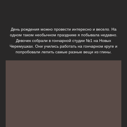
День рождения можно провести интересно и весело. На
одном таком необычном празднике я побывала недавно.
Девочек собрали в гончарной студии №1 на Новых
Черемушках. Они учились работать на гончарном круге и
попробовали лепить самые разные вещи из глины.