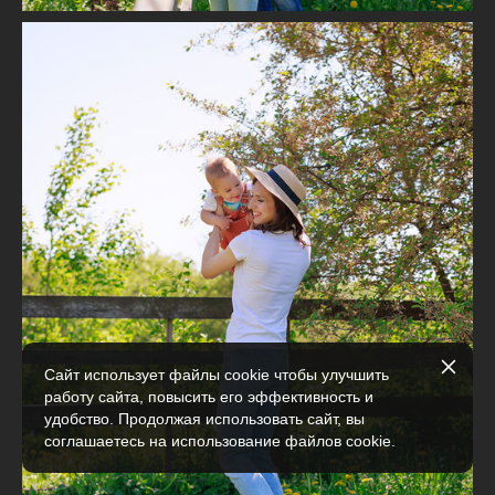
Сайт использует файлы cookie чтобы улучшить
работу сайта, повысить его эффективность и
удобство. Продолжая использовать сайт, вы
соглашаетесь на использование файлов cookie.