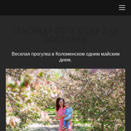
СЕМЕЙНАЯ ФОТОСЕССИЯ ДЛЯ
ЕКАТЕРИНЫ
Веселая прогулка в Коломенском одним майским
днем.