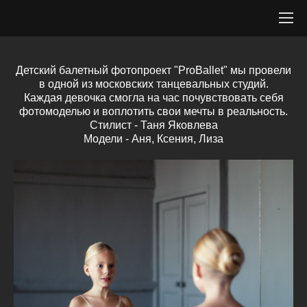
Детский балетный фотопроект "ProBallet" мы провели
в одной из московских танцевальных студий.
Каждая девочка смогла на час почувствовать себя
фотомоделью и воплотить свои мечты в реальность.
Стилист - Таня Яковлева
Модели - Аня, Ксения, Лиза