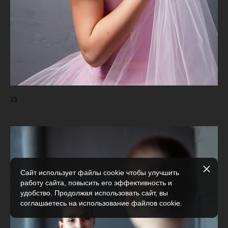
13
Сайт использует файлы cookie чтобы улучшить
работу сайта, повысить его эффективность и
удобство. Продолжая использовать сайт, вы
соглашаетесь на использование файлов cookie.