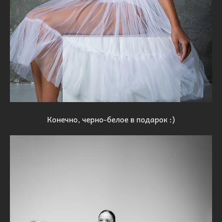
Конечно, черно-белое в подарок :)