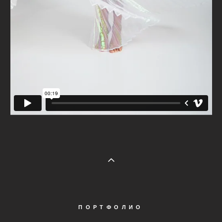
ПОРТФОЛИО