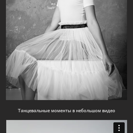
Танцевальные моменты в небольшом видео