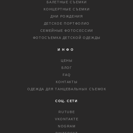
БАЛЕТНЫЕ СЪЕМКИ
КОНЦЕРТНЫЕ СЪЕМКИ
ДНИ РОЖДЕНИЯ
ДЕТСКОЕ ПОРТФОЛИО
СЕМЕЙНЫЕ ФОТОСЕССИИ
ФОТОСЪЕМКА ДЕТСКОЙ ОДЕЖДЫ
ИНФО
ЦЕНЫ
БЛОГ
FAQ
КОНТАКТЫ
ОДЕЖДА ДЛЯ ТАНЦЕВАЛЬНЫХ СЪЕМОК
СОЦ. СЕТИ
RUTUBE
VKONTAKTE
NOGRAM