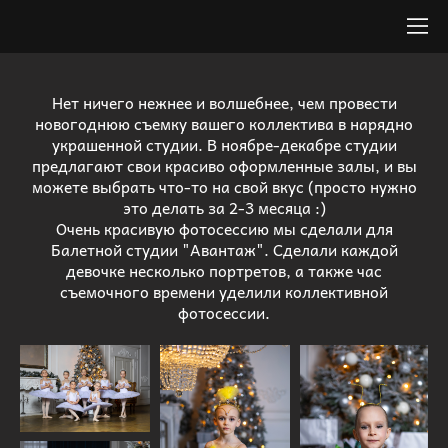
Нет ничего нежнее и волшебнее, чем провести
новогоднюю съемку вашего коллектива в нарядно
украшенной студии. В ноябре-декабре студии
предлагают свои красиво оформленные залы, и вы
можете выбрать что-то на свой вкус (просто нужно
это делать за 2-3 месяца :)
Очень красивую фотосессию мы сделали для
Балетной студии "Авантаж". Сделали каждой
девочке несколько портретов, а также час
съемочного времени уделили коллективной
фотосессии.