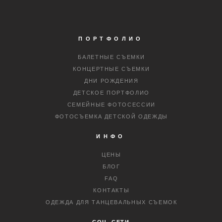
ПОРТФОЛИО
БАЛЕТНЫЕ СЪЕМКИ
КОНЦЕРТНЫЕ СЪЕМКИ
ДНИ РОЖДЕНИЯ
ДЕТСКОЕ ПОРТФОЛИО
СЕМЕЙНЫЕ ФОТОСЕССИИ
ФОТОСЪЕМКА ДЕТСКОЙ ОДЕЖДЫ
ИНФО
ЦЕНЫ
БЛОГ
FAQ
КОНТАКТЫ
ОДЕЖДА ДЛЯ ТАНЦЕВАЛЬНЫХ СЪЕМОК