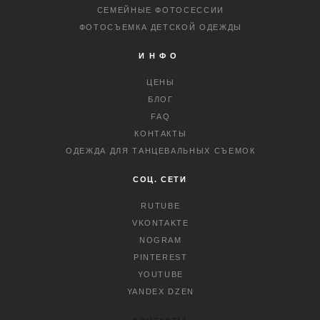
СЕМЕЙНЫЕ ФОТОСЕССИИ
ФОТОСЪЕМКА ДЕТСКОЙ ОДЕЖДЫ
ИНФО
ЦЕНЫ
БЛОГ
FAQ
КОНТАКТЫ
ОДЕЖДА ДЛЯ ТАНЦЕВАЛЬНЫХ СЪЕМОК
СОЦ. СЕТИ
RUTUBE
VKONTAKTE
NOGRAM
PINTEREST
YOUTUBE
YANDEX DZEN