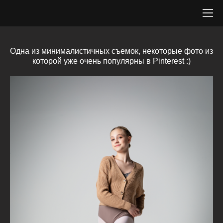
Одна из минималистичных съемок, некоторые фото из
которой уже очень популярны в Pinterest :)