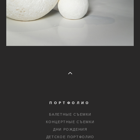
ПОРТФОЛИО
БАЛЕТНЫЕ СЪЕМКИ
КОНЦЕРТНЫЕ СЪЕМКИ
ДНИ РОЖДЕНИЯ
ДЕТСКОЕ ПОРТФОЛИО