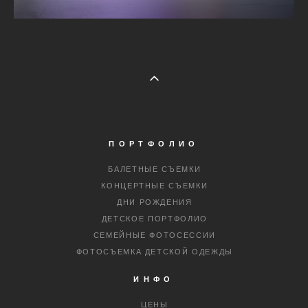
ПОРТФОЛИО
БАЛЕТНЫЕ СЪЕМКИ
КОНЦЕРТНЫЕ СЪЕМКИ
ДНИ РОЖДЕНИЯ
ДЕТСКОЕ ПОРТФОЛИО
СЕМЕЙНЫЕ ФОТОСЕССИИ
ФОТОСЪЕМКА ДЕТСКОЙ ОДЕЖДЫ
ИНФО
ЦЕНЫ