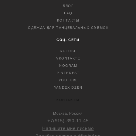
БЛОГ
FAQ
КОНТАКТЫ
ОДЕЖДА ДЛЯ ТАНЦЕВАЛЬНЫХ СЪЕМОК
СОЦ. СЕТИ
RUTUBE
VKONTAKTE
NOGRAM
PINTEREST
YOUTUBE
YANDEX DZEN
КОНТАКТЫ
Москва, Россия
+7(915)-390-11-45
Напишите мне письмо