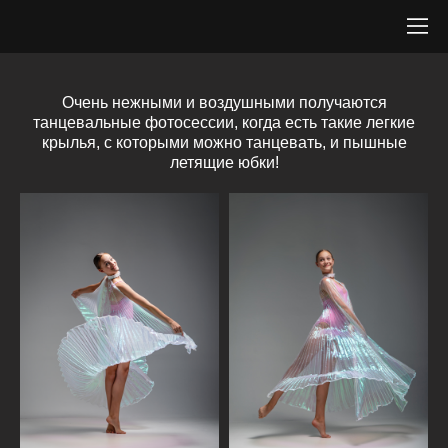
Очень нежными и воздушными получаются
танцевальные фотосессии, когда есть такие легкие
крылья, с которыми можно танцевать, и пышные
летящие юбки!