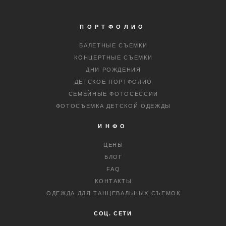
ПОРТФОЛИО
БАЛЕТНЫЕ СЪЕМКИ
КОНЦЕРТНЫЕ СЪЕМКИ
ДНИ РОЖДЕНИЯ
ДЕТСКОЕ ПОРТФОЛИО
СЕМЕЙНЫЕ ФОТОСЕССИИ
ФОТОСЪЕМКА ДЕТСКОЙ ОДЕЖДЫ
ИНФО
ЦЕНЫ
БЛОГ
FAQ
КОНТАКТЫ
ОДЕЖДА ДЛЯ ТАНЦЕВАЛЬНЫХ СЪЕМОК
СОЦ. СЕТИ