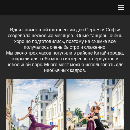
Идея совместной фотосессии для Сергея и Софьи
созревала несколько месяцев. Юные танцоры очень
хорошо подготовились, поэтому на съемке всё
получалось очень быстро и слаженно.
Мы около трех часов погуляли в районе Китай-города,
открыли для себя много интересных переулков и
небольшой парк. Много мест можно использовать для
необычных кадров.