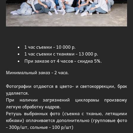
1 час съемки - 10 000 р.
1 час съемки с тканями - 13 000 р.
При заказе от 4 часов - скидка 5%.
Минимальный заказ - 2 часа.
Фотографии отдаются в цвето- и светокоррекции, брак
удаляется.
При наличии загрязнений циклорамы произвожу
легкую обработку кадров.
Ретушь выбранных фото (съемка с тканью, летящими
юбками) оплачивается дополнительно (групповые фото
- 300р/шт, сольные - 100 р/шт)