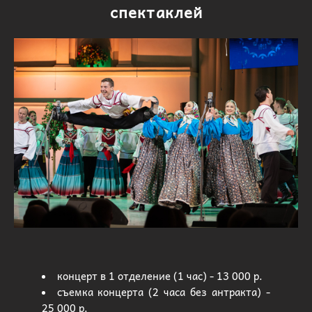
спектаклей
концерт в 1 отделение (1 час) - 13 000 р.
съемка концерта (2 часа без антракта) -
25 000 р.