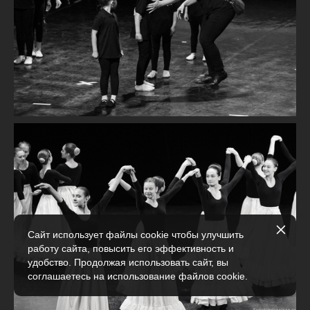
Сайт использует файлы cookie чтобы улучшить
работу сайта, повысить его эффективность и
удобство. Продолжая использовать сайт, вы
соглашаетесь на использование файлов cookie.