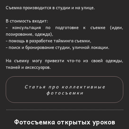
Съемка производится в студии и на улице.
В стоимость входит:
- консультация по подготовке к съемке (идеи,
позирование, одежда),
- помощь в разработке тайминга съемки,
- поиск и бронирование студии, уличной локации.
На съемку могу привезти что-то из своей одежды,
тканей и аксессуаров.
Статья про коллективные
фотосъемки
Фотосъемка открытых уроков