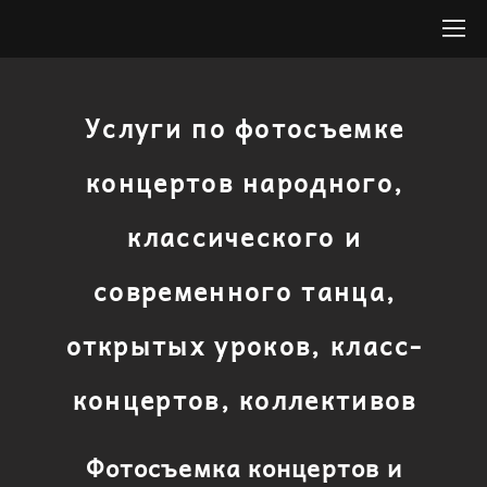
Услуги по фотосъемке
концертов народного,
классического и
современного танца,
открытых уроков, класс-
концертов, коллективов
Фотосъемка концертов и