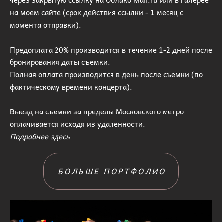
через закрытую ссылку на Облако Mail.ru или в галерее
на моем сайте (срок действия ссылки - 1 месяц с
момента отправки).
Предоплата 20% производится в течение 1-2 дней после
бронирования даты съемки.
Полная оплата производится в день после съемки (по
фактическому времени концерта).
Выезд на съемки за пределы Московского метро
оплачивается исходя из удаленности.
Подробнее здесь
БОЛЬШЕ ПОРТФОЛИО