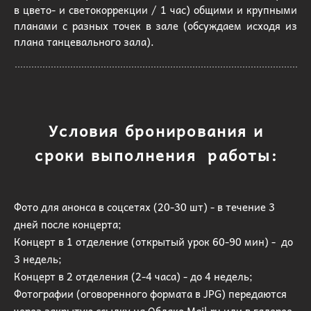
в цвето- и светокоррекции / 1 час) общими и крупными
планами с разных точек в зале (обсуждаем исходя из
плана танцевального зала).
Условия бронирования и
сроки выполнения работы:
Фото для анонса в соцсетях (20-30 шт) - в течение 3
дней после концерта;
Концерт в 1 отделение (открытый урок 60-90 мин) - до
3 недель;
Концерт в 2 отделения (2-4 часа) - до 4 недель;
Фотографии (оговоренного формата в JPG) передаются