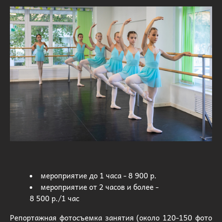
мероприятие до 1 часа - 8 900 р.
мероприятие от 2 часов и более -
8 500 р./1 час
Репортажная фотосъемка занятия (около 120-150 фото