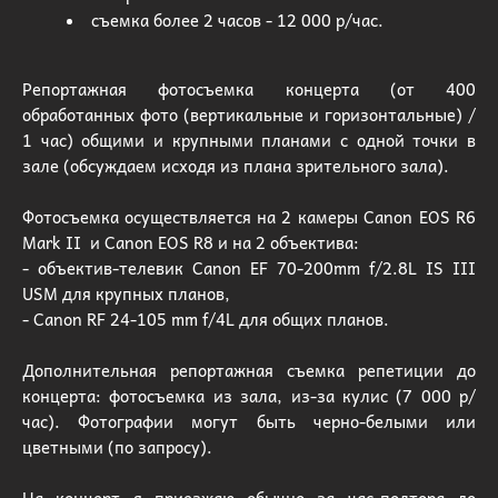
съемка более 2 часов - 12 000 р/час.
Репортажная фотосъемка концерта (от 400
обработанных фото (вертикальные и горизонтальные) /
1 час) общими и крупными планами с одной точки в
зале (обсуждаем исходя из плана зрительного зала).
Фотосъемка осуществляется
на 2 камеры Canon EOS R6
Mark II и Canon EOS R8
и на 2 объектива:
- объектив-телевик Canon EF 70-200mm f/2.8L IS III
USM для крупных планов,
- Canon RF 24-105 mm f/4L для общих планов.
Дополнительная репортажная съемка репетиции до
концерта: фотосъемка из зала, из-за кулис (7 000 р/
час). Фотографии могут быть черно-белыми или
цветными (по запросу).