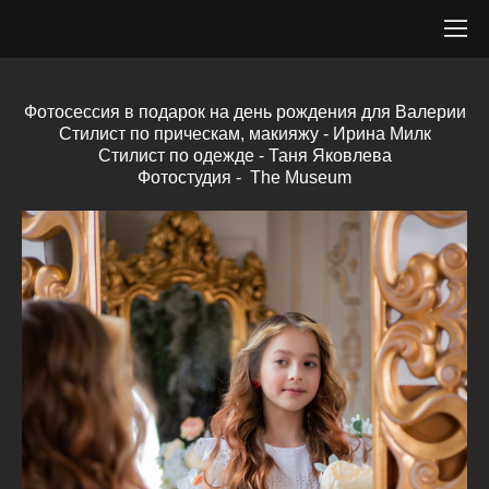
Фотосессия в подарок на день рождения для Валерии
Стилист по прическам, макияжу - Ирина Милк
Стилист по одежде - Таня Яковлева
Фотостудия - The Museum