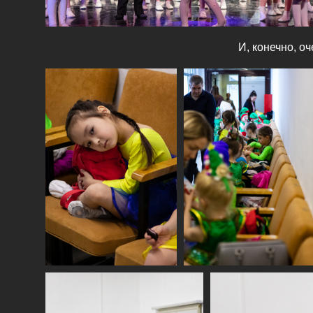
И, конечно, о