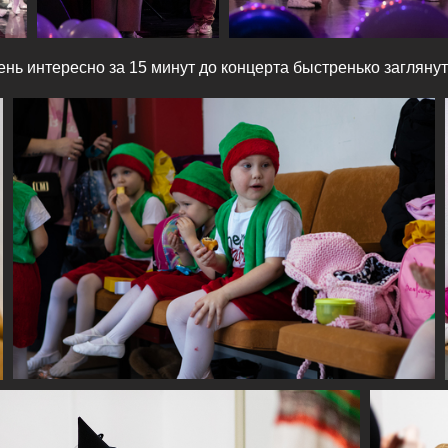
чень интересно за 15 минут до концерта быстренько заглянуть