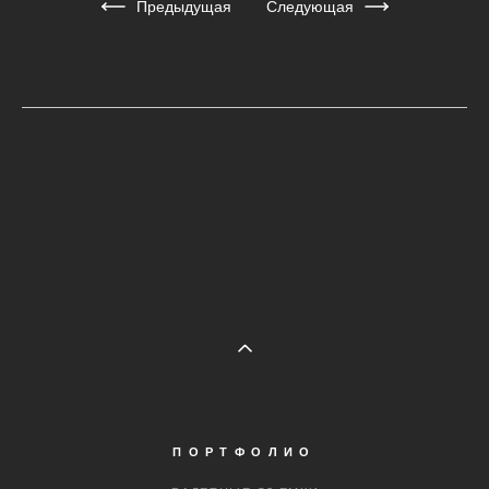
Предыдущая
Следующая
ПОРТФОЛИО