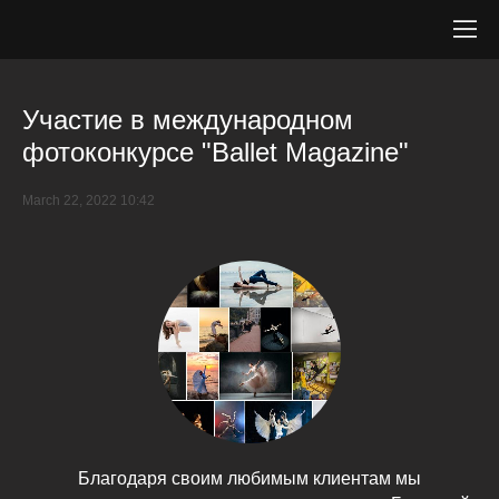
Участие в международном
фотоконкурсе "Ballet Magazine"
March 22, 2022 10:42
Благодаря своим любимым клиентам мы