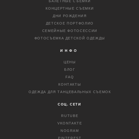
БАЛЕТНЫЕ СЪЕМКИ
КОНЦЕРТНЫЕ СЪЕМКИ
ДНИ РОЖДЕНИЯ
ДЕТСКОЕ ПОРТФОЛИО
СЕМЕЙНЫЕ ФОТОСЕССИИ
ФОТОСЪЕМКА ДЕТСКОЙ ОДЕЖДЫ
ИНФО
ЦЕНЫ
БЛОГ
FAQ
КОНТАКТЫ
ОДЕЖДА ДЛЯ ТАНЦЕВАЛЬНЫХ СЪЕМОК
СОЦ. СЕТИ
RUTUBE
VKONTAKTE
NOGRAM
PINTEREST