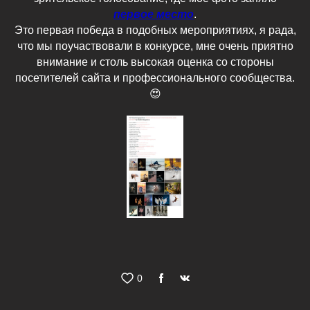
первое место
.
Это первая победа в подобных мероприятиях, я рада,
что мы поучаствовали в конкурсе, мне очень приятно
внимание и столь высокая оценка со стороны
посетителей сайта и профессионального сообщества.
😍
0