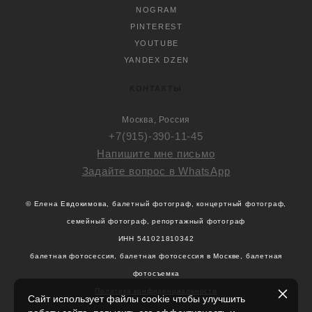
NOGRAM
PINTEREST
YOUTUBE
YANDEX DZEN
КОНТАКТЫ
Москва, Россия
+7(915)-390-11-45
Напишите мне письмо
Задайте вопрос в WhatsApp
© Елена Евдокимова, балетный фотограф, концертный фотограф,
семейный фотограф, репортажный фотограф
ИНН 541021810342
балетная фотосессия, балетная фотосессия в Москве, балетная
фотосъемка
Политика конфиденциальности
Сайт использует файлы cookie чтобы улучшить