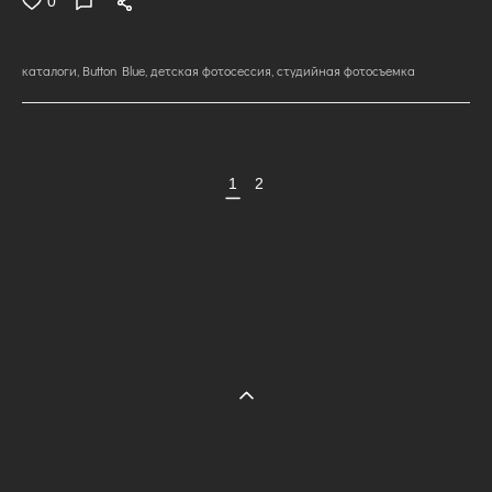
0
каталоги
Button Blue
детская фотосессия
студийная фотосъемка
1
2