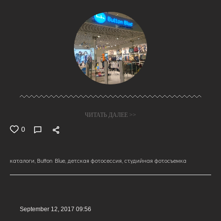
ЧИТАТЬ ДАЛЕЕ >>
0
каталоги
Button Blue
детская фотосессия
студийная фотосъемка
September 12, 2017 09:56